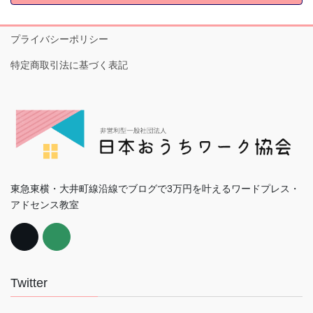
プライバシーポリシー
特定商取引法に基づく表記
東急東横・大井町線沿線でブログで3万円を叶えるワードプレス・
アドセンス教室
Twitter