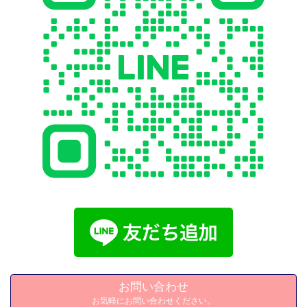
お問い合わせ
お気軽にお問い合わせください。