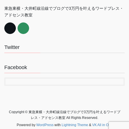
東急東横・大井町線沿線でブログで3万円を叶えるワードプレス・
アドセンス教室
Twitter
Facebook
Copyright © 東急東横・大井町線沿線でブログで3万円を叶えるワードプ
レス・アドセンス教室 All Rights Reserved.
Powered by
WordPress
with
Lightning Theme
&
VK All in One