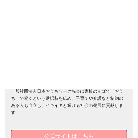
一般社団法人日本おうちワーク協会の認定講師です。
一般社団法人日本おうちワーク協会は家族のそばで「おう
ち」で働くという選択肢を広め、子育てや介護など制約の
ある人も自立し、イキイキと輝ける社会の発展に貢献しま
す
公式サイトはこちら