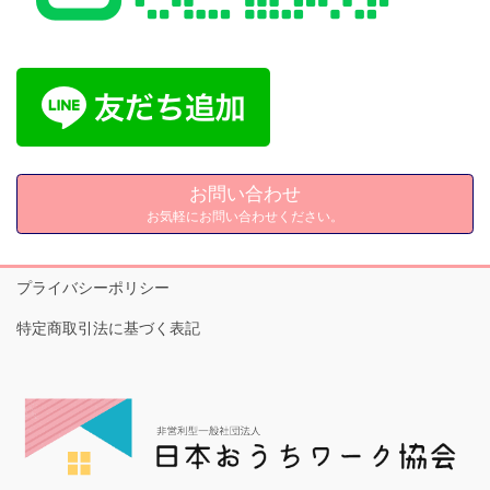
お問い合わせ
お気軽にお問い合わせください。
プライバシーポリシー
特定商取引法に基づく表記