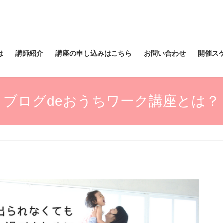
は
講師紹介
講座の申し込みはこちら
お問い合わせ
開催ス
ブログdeおうちワーク講座とは？