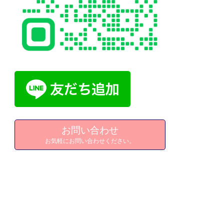
お問い合わせ
お気軽にお問い合わせください。