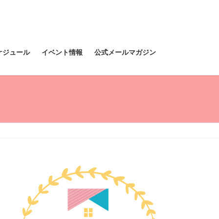
ケジュール
イベント情報
公式メールマガジン