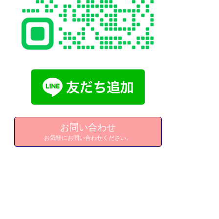
お問い合わせ
お気軽にお問い合わせください。