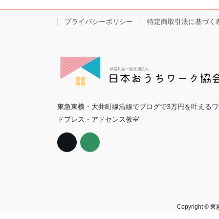
プライバシーポリシー
特定商取引法に基づく
東急東横・大井町線沿線でブログで3万円を叶えるワ
ドプレス・アドセンス教室
Copyright