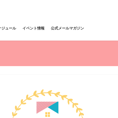
ケジュール
イベント情報
公式メールマガジン