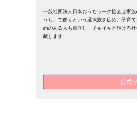
一般社団法人日本おうちワーク協会は家族
うち」で働くという選択肢を広め、子育て
約のある人も自立し、イキイキと輝ける社
献します
公式