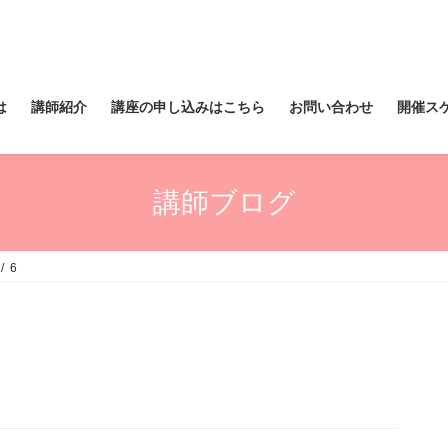
は
講師紹介
講座の申し込みはこちら
お問い合わせ
開催ス
講師ブログ
6