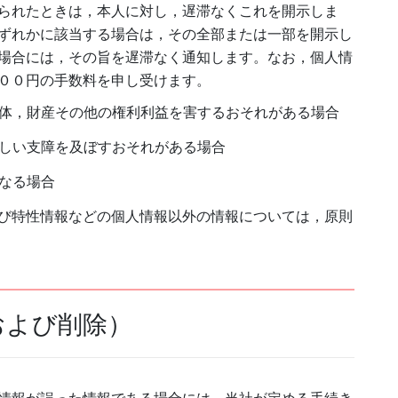
られたときは，本人に対し，遅滞なくこれを開示しま
ずれかに該当する場合は，その全部または一部を開示し
場合には，その旨を遅滞なく通知します。なお，個人情
００円の手数料を申し受けます。
身体，財産その他の権利利益を害するおそれがある場合
著しい支障を及ぼすおそれがある場合
なる場合
び特性情報などの個人情報以外の情報については，原則
および削除）