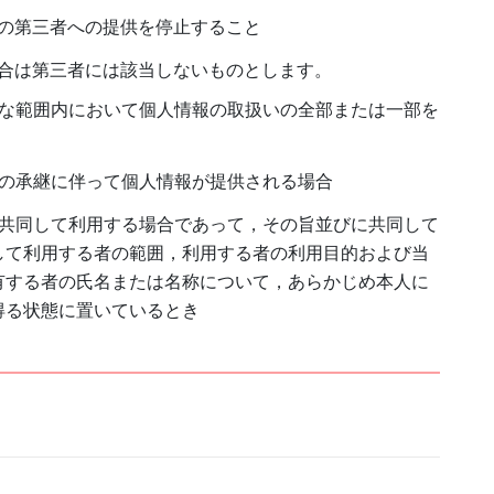
の第三者への提供を停止すること
合は第三者には該当しないものとします。
要な範囲内において個人情報の取扱いの全部または一部を
業の承継に伴って個人情報が提供される場合
で共同して利用する場合であって，その旨並びに共同して
して利用する者の範囲，利用する者の利用目的および当
有する者の氏名または名称について，あらかじめ本人に
得る状態に置いているとき
）