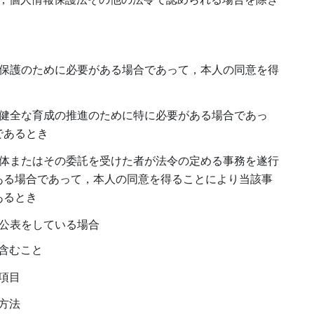
の保護のために必要がある場合であって，本人の同意を得
の健全な育成の推進のために特に必要がある場合であっ
であるとき
団体またはその委託を受けた者が法令の定める事務を遂行
ある場合であって，本人の同意を得ることにより当該事
あるとき
は公表をしている場合
含むこと
項目
方法