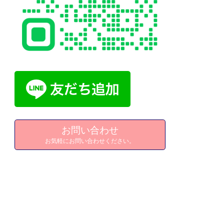
お問い合わせ
お気軽にお問い合わせください。