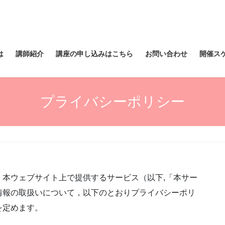
は
講師紹介
講座の申し込みはこちら
お問い合わせ
開催ス
プライバシーポリシー
本ウェブサイト上で提供するサービス（以下,「本サー
情報の取扱いについて，以下のとおりプライバシーポリ
を定めます。