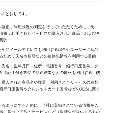
下のとおりです。
や修正，利用状況の閲覧を行っていただくために，氏
情報，利用されたサービスや購入された商品，およびそ
目的
ためにメールアドレスを利用する場合やユーザーに商品
るため，氏名や住所などの連絡先情報を利用する目的
，氏名，生年月日，住所，電話番号，銀行口座番号，ク
配達証明付き郵便の到達結果などの情報を利用する目的
，購入された商品名や数量，利用されたサービスの種類
銀行口座番号やクレジットカード番号などの支払に関す
きるようにするために，当社に登録されている情報を入
示に基づいて他のサービスなど（提携先が提供するもの