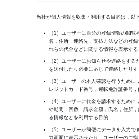
当社が個人情報を収集・利用する目的は，以
（1）ユーザーに自分の登録情報の閲覧
名，住所，連絡先，支払方法などの登録
れらの代金などに関する情報を表示する
（2）ユーザーにお知らせや連絡をする
を送付したり必要に応じて連絡したりす
（3）ユーザーの本人確認を行うために
レジットカード番号，運転免許証番号，
（4）ユーザーに代金を請求するために
や期間，回数，請求金額，氏名，住所，
る情報などを利用する目的
（5）ユーザーが簡便にデータを入力で
力画面に表示させたり，ユーザーのご指