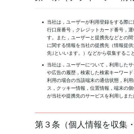
当社は，ユーザーが利用登録をする際に
行口座番号，クレジットカード番号，運
す。また，ユーザーと提携先などとの間
に関する情報を当社の提携先（情報提供
先｣といいます。）などから収集するこ
当社は，ユーザーについて，利用したサ
や広告の履歴，検索した検索キーワード
利用の場合の当該端末の通信状態，利用
ス，クッキー情報，位置情報，端末の個
が当社や提携先のサービスを利用しまた
第３条（個人情報を収集