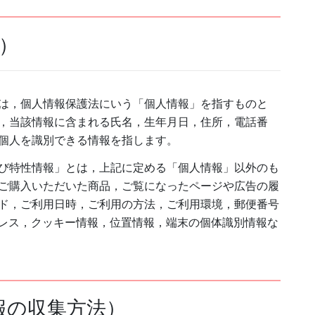
）
は，個人情報保護法にいう「個人情報」を指すものと
，当該情報に含まれる氏名，生年月日，住所，電話番
個人を識別できる情報を指します。
び特性情報」とは，上記に定める「個人情報」以外のも
ご購入いただいた商品，ご覧になったページや広告の履
ド，ご利用日時，ご利用の方法，ご利用環境，郵便番号
ドレス，クッキー情報，位置情報，端末の個体識別情報な
報の収集方法）