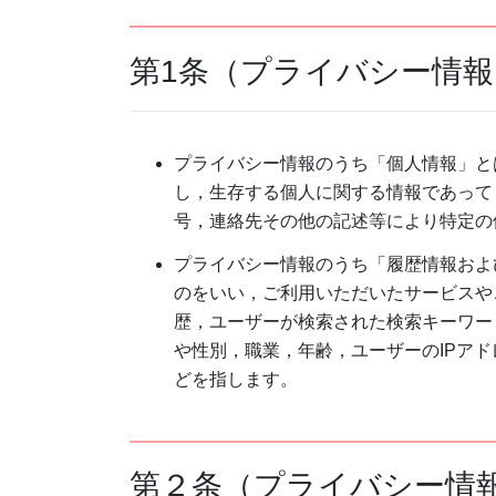
第1条（プライバシー情報
プライバシー情報のうち「個人情報」と
し，生存する個人に関する情報であって
号，連絡先その他の記述等により特定の
プライバシー情報のうち「履歴情報およ
のをいい，ご利用いただいたサービスや
歴，ユーザーが検索された検索キーワー
や性別，職業，年齢，ユーザーのIPア
どを指します。
第２条（プライバシー情