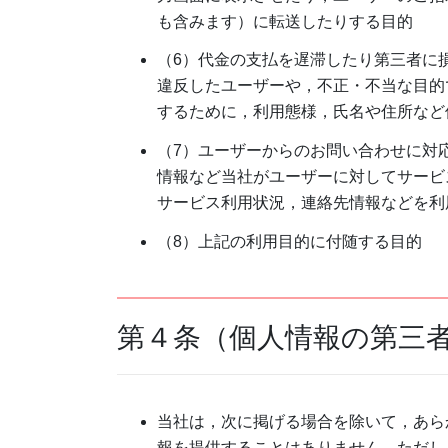
も含みます）に転送したりする目的
（6）代金の支払を遅滞したり第三者に
違反したユーザーや，不正・不当な目的
するために，利用態様，氏名や住所など
（7）ユーザーからのお問い合わせに対
情報など当社がユーザーに対してサービ
サービス利用状況，連絡先情報などを利
（8）上記の利用目的に付随する目的
第４条（個人情報の第三
当社は，次に掲げる場合を除いて，あら
報を提供することはありません。ただし