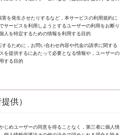
損害を発生させたりするなど，本サービスの利用規約に
でサービスを利用しようとするユーザーの利用をお断り
個人を特定するための情報を利用する目的
応するために，お問い合わせ内容や代金の請求に関する
スを提供するにあたって必要となる情報や，ユーザーの
用する目的
者提供）
かじめユーザーの同意を得ることなく，第三者に個人情
，個人情報保護法その他の法令で認められる場合を除き