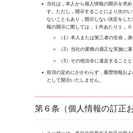
当社は，本人から個人情報の開示を求め
す。ただし，開示することにより次のい
ないこともあり，開示しない決定をした
報の開示に際しては，１件あたり１，０
（1）本人または第三者の生命，
（2）当社の業務の適正な実施に
（3）その他法令に違反することと
前項の定めにかかわらず，履歴情報およ
として開示いたしません。
第６条（個人情報の訂正