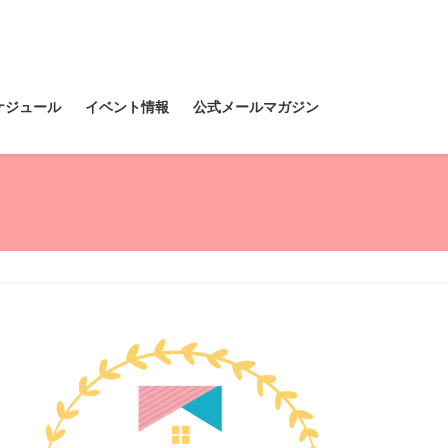
ケジュール
イベント情報
公式メールマガジン