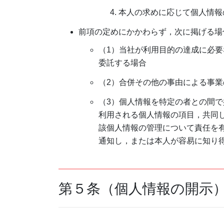
本人の求めに応じて個人情報
前項の定めにかかわらず，次に掲げる場
（1）当社が利用目的の達成に必
委託する場合
（2）合併その他の事由による事
（3）個人情報を特定の者との間
利用される個人情報の項目，共同
該個人情報の管理について責任を
通知し，または本人が容易に知り
第５条（個人情報の開示